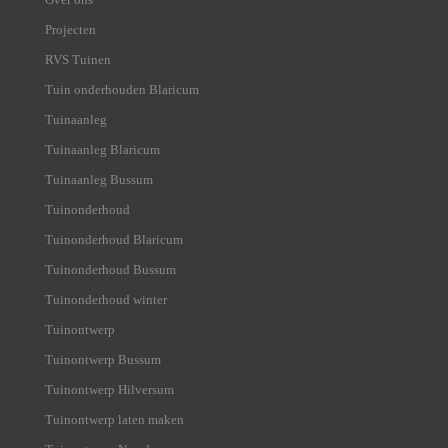
Projecten
RVS Tuinen
Tuin onderhouden Blaricum
Tuinaanleg
Tuinaanleg Blaricum
Tuinaanleg Bussum
Tuinonderhoud
Tuinonderhoud Blaricum
Tuinonderhoud Bussum
Tuinonderhoud winter
Tuinontwerp
Tuinontwerp Bussum
Tuinontwerp Hilversum
Tuinontwerp laten maken