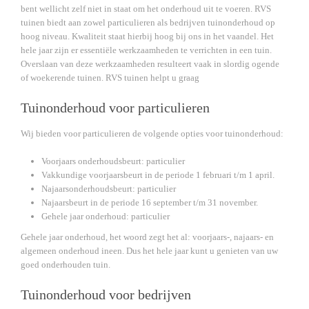
bent wellicht zelf niet in staat om het onderhoud uit te voeren. RVS
tuinen biedt aan zowel particulieren als bedrijven tuinonderhoud op
hoog niveau. Kwaliteit staat hierbij hoog bij ons in het vaandel. Het
hele jaar zijn er essentiële werkzaamheden te verrichten in een tuin.
Overslaan van deze werkzaamheden resulteert vaak in slordig ogende
of woekerende tuinen. RVS tuinen helpt u graag
Tuinonderhoud voor particulieren
Wij bieden voor particulieren de volgende opties voor tuinonderhoud:
Voorjaars onderhoudsbeurt: particulier
Vakkundige voorjaarsbeurt in de periode 1 februari t/m 1 april.
Najaarsonderhoudsbeurt: particulier
Najaarsbeurt in de periode 16 september t/m 31 november.
Gehele jaar onderhoud: particulier
Gehele jaar onderhoud, het woord zegt het al: voorjaars-, najaars- en
algemeen onderhoud ineen. Dus het hele jaar kunt u genieten van uw
goed onderhouden tuin.
Tuinonderhoud voor bedrijven