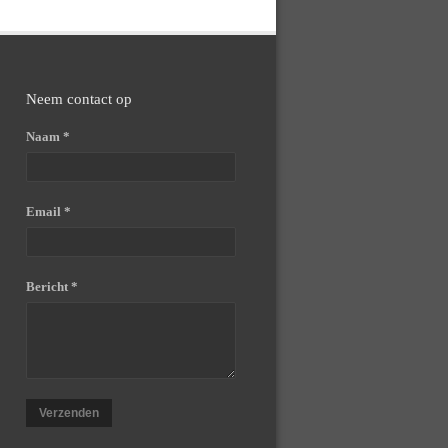
Neem contact op
Naam *
Email *
Bericht *
Verzenden